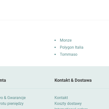
Monze
Polygon Italia
Tommaso
nta
Kontakt & Dostawa
wo & Gwarancje
Kontakt
otu pieniędzy
Koszty dostawy