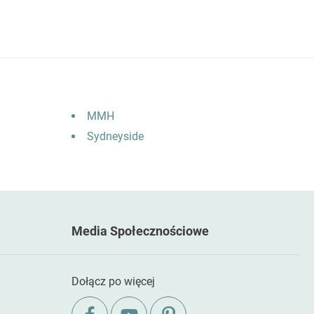
MMH
Sydneyside
Media Społecznościowe
Dołącz po więcej