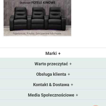
Marki
Warto przeczytać
Obsługa klienta
Kontakt & Dostawa
Media Społecznościowe