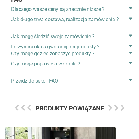
Dlaczego wasze ceny są znacznie niższe ?
Jak długo trwa dostawa, realizacja zamówienia ?
Jak mogę śledzić swoje zamówienie ?
Ile wynosi okres gwarancji na produkty ?
Czy mogę gdzieś zobaczyć produkty ?
Czy mogę poprosić o wzorniki ?
Przejdz do sekcji FAQ
PRODUKTY POWIĄZANE