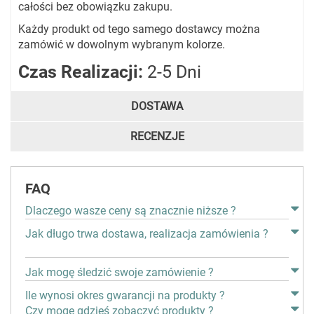
całości bez obowiązku zakupu.
Każdy produkt od tego samego dostawcy można
zamówić w dowolnym wybranym kolorze.
Czas Realizacji:
2-5 Dni
DOSTAWA
RECENZJE
FAQ
Dlaczego wasze ceny są znacznie niższe ?
Jak długo trwa dostawa, realizacja zamówienia ?
Jak mogę śledzić swoje zamówienie ?
Ile wynosi okres gwarancji na produkty ?
Czy mogę gdzieś zobaczyć produkty ?