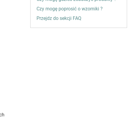
Czy mogę poprosić o wzorniki ?
Przejdz do sekcji FAQ
ich