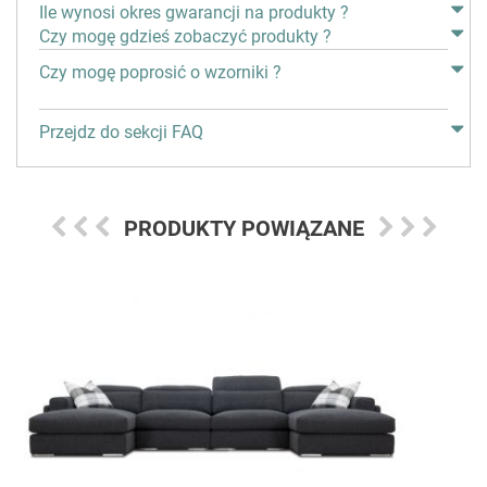
Ile wynosi okres gwarancji na produkty ?
Czy mogę gdzieś zobaczyć produkty ?
Czy mogę poprosić o wzorniki ?
Przejdz do sekcji FAQ
PRODUKTY POWIĄZANE