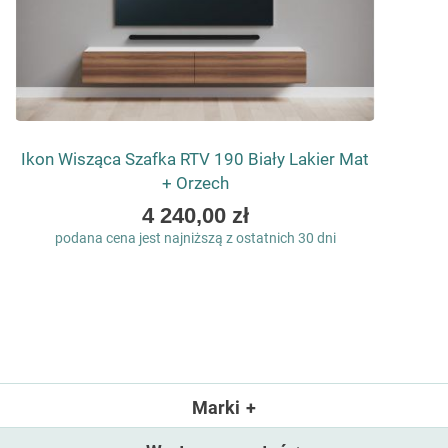
Ikon Wisząca Szafka RTV 190 Biały Lakier Mat
+ Orzech
4 240,00 zł
podana cena jest najniższą z ostatnich 30 dni
Marki