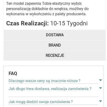
Ten model zapewnia Tobie elastyczny wybór,
personalizację dokładnie do wnętrza, możliwy do
wykonania w wykończeniu z palety producenta.
Czas Realizacji:
10-15 Tygodni
DOSTAWA
BRAND
RECENZJE
FAQ
Dlaczego wasze ceny są znacznie niższe ?
Jak długo trwa dostawa, realizacja zamówienia ?
Jak mogę śledzić swoje zamówienie ?