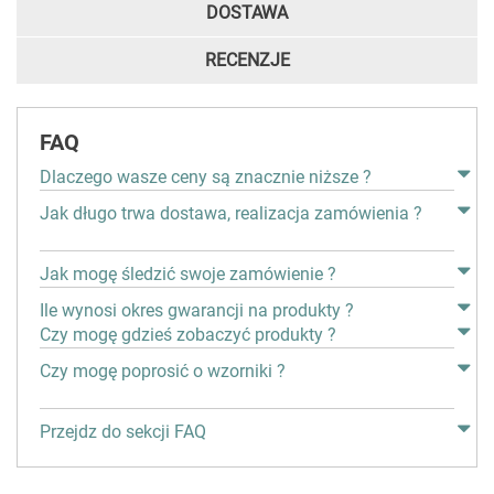
DOSTAWA
RECENZJE
FAQ
Dlaczego wasze ceny są znacznie niższe ?
Jak długo trwa dostawa, realizacja zamówienia ?
Jak mogę śledzić swoje zamówienie ?
Ile wynosi okres gwarancji na produkty ?
Czy mogę gdzieś zobaczyć produkty ?
Czy mogę poprosić o wzorniki ?
Przejdz do sekcji FAQ