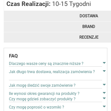
Czas Realizacji:
10-15 Tygodni
DOSTAWA
BRAND
RECENZJE
FAQ
Dlaczego wasze ceny są znacznie niższe ?
Jak długo trwa dostawa, realizacja zamówienia ?
Jak mogę śledzić swoje zamówienie ?
Ile wynosi okres gwarancji na produkty ?
Czy mogę gdzieś zobaczyć produkty ?
Czy mogę poprosić o wzorniki ?