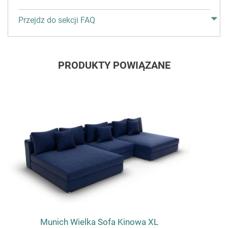
Przejdz do sekcji FAQ
PRODUKTY POWIĄZANE
Munich Wielka Sofa Kinowa XL