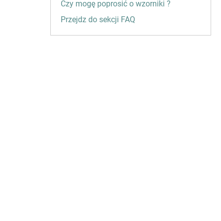
Czy mogę poprosić o wzorniki ?
Przejdz do sekcji FAQ