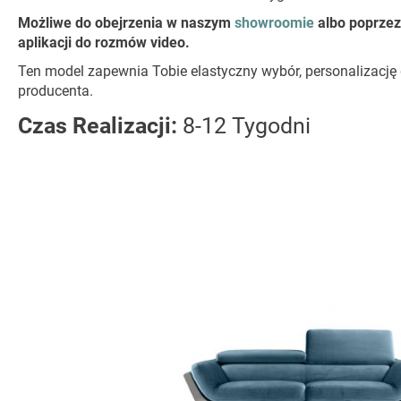
Możliwe do obejrzenia w naszym
showroomie
albo poprze
aplikacji do rozmów video.
Ten model zapewnia Tobie elastyczny wybór, personalizację
producenta.
Czas Realizacji:
8-12 Tygodni