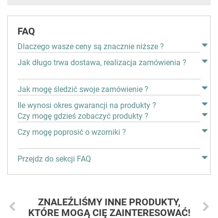
FAQ
Dlaczego wasze ceny są znacznie niższe ?
Jak długo trwa dostawa, realizacja zamówienia ?
Jak mogę śledzić swoje zamówienie ?
Ile wynosi okres gwarancji na produkty ?
Czy mogę gdzieś zobaczyć produkty ?
Czy mogę poprosić o wzorniki ?
Przejdz do sekcji FAQ
ZNALEŹLIŚMY INNE PRODUKTY,
KTÓRE MOGĄ CIĘ ZAINTERESOWAĆ!