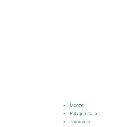
Monze
Polygon Italia
Tommaso