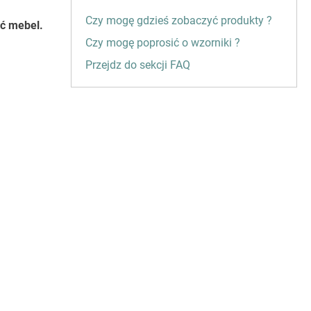
Czy mogę gdzieś zobaczyć produkty ?
ść mebel.
Czy mogę poprosić o wzorniki ?
Przejdz do sekcji FAQ