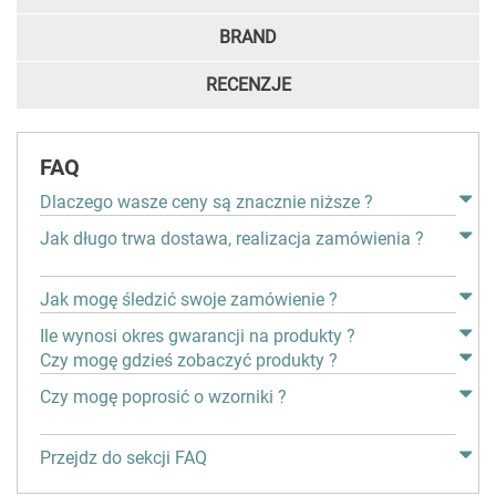
BRAND
RECENZJE
FAQ
Dlaczego wasze ceny są znacznie niższe ?
Jak długo trwa dostawa, realizacja zamówienia ?
Jak mogę śledzić swoje zamówienie ?
Ile wynosi okres gwarancji na produkty ?
Czy mogę gdzieś zobaczyć produkty ?
Czy mogę poprosić o wzorniki ?
Przejdz do sekcji FAQ