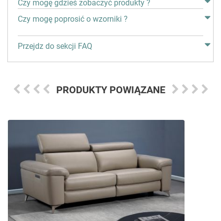
Czy mogę gdzieś zobaczyć produkty ?
Czy mogę poprosić o wzorniki ?
Przejdz do sekcji FAQ
PRODUKTY POWIĄZANE