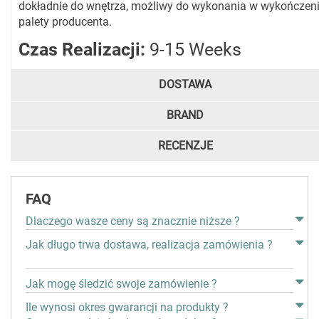
dokładnie do wnętrza, możliwy do wykonania w wykończeni
palety producenta.
Czas Realizacji:
9-15 Weeks
DOSTAWA
BRAND
RECENZJE
FAQ
Dlaczego wasze ceny są znacznie niższe ?
Jak długo trwa dostawa, realizacja zamówienia ?
Jak mogę śledzić swoje zamówienie ?
Ile wynosi okres gwarancji na produkty ?