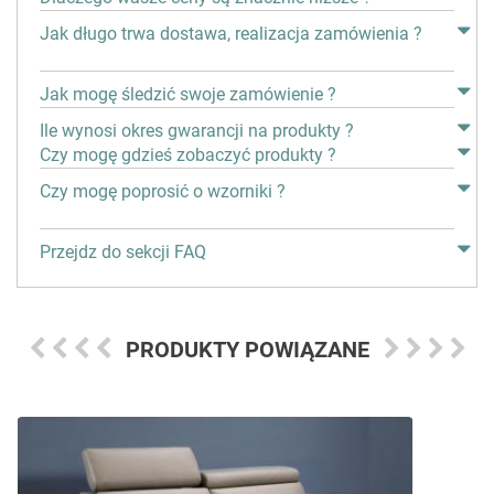
Jak długo trwa dostawa, realizacja zamówienia ?
Jak mogę śledzić swoje zamówienie ?
Ile wynosi okres gwarancji na produkty ?
Czy mogę gdzieś zobaczyć produkty ?
Czy mogę poprosić o wzorniki ?
Przejdz do sekcji FAQ
PRODUKTY POWIĄZANE