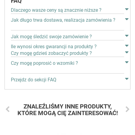
FAQ
Dlaczego wasze ceny są znacznie niższe ?
Jak długo trwa dostawa, realizacja zamówienia ?
Jak mogę śledzić swoje zamówienie ?
Ile wynosi okres gwarancji na produkty ?
Czy mogę gdzieś zobaczyć produkty ?
Czy mogę poprosić o wzorniki ?
Przejdz do sekcji FAQ
ZNALEŹLIŚMY INNE PRODUKTY,
KTÓRE MOGĄ CIĘ ZAINTERESOWAĆ!