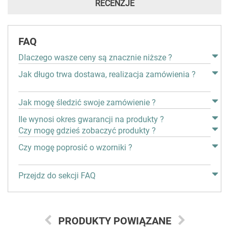
RECENZJE
FAQ
Dlaczego wasze ceny są znacznie niższe ?
Jak długo trwa dostawa, realizacja zamówienia ?
Jak mogę śledzić swoje zamówienie ?
Ile wynosi okres gwarancji na produkty ?
Czy mogę gdzieś zobaczyć produkty ?
Czy mogę poprosić o wzorniki ?
Przejdz do sekcji FAQ
PRODUKTY POWIĄZANE