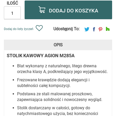
ILOŚĆ
DODAJ DO KOSZYKA
Udostępnij To:
Dodaj do listy życzeń
OPIS
STOLIK KAWOWY AGION M285A
Blat wykonany z naturalnego, litego drewna
orzecha klasy A, podkreślający jego wyjątkowość.
Frezowane krawędzie dodają elegancji i
subtelności całej kompozycji.
Podstawa ze stali malowanej proszkowo,
zapewniająca solidność i nowoczesny wygląd.
Stolik dostarczany w całości, gotowy do
natychmiastowego użycia, bez konieczności