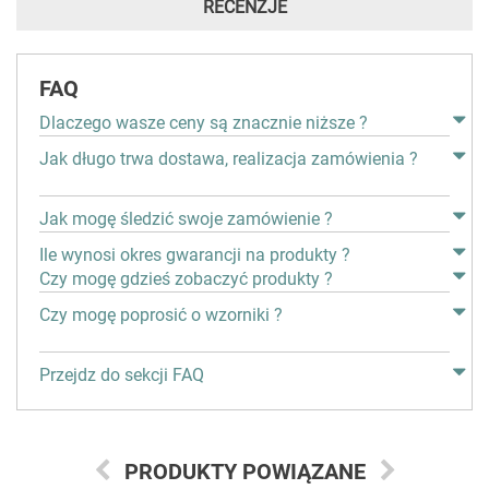
RECENZJE
FAQ
Dlaczego wasze ceny są znacznie niższe ?
Jak długo trwa dostawa, realizacja zamówienia ?
Jak mogę śledzić swoje zamówienie ?
Ile wynosi okres gwarancji na produkty ?
Czy mogę gdzieś zobaczyć produkty ?
Czy mogę poprosić o wzorniki ?
Przejdz do sekcji FAQ
PRODUKTY POWIĄZANE