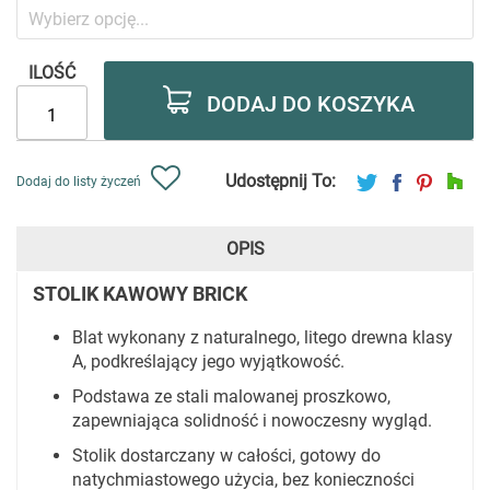
ILOŚĆ
DODAJ DO KOSZYKA
Udostępnij To:
Dodaj do listy życzeń
OPIS
STOLIK KAWOWY BRICK
Blat wykonany z naturalnego, litego drewna klasy
A, podkreślający jego wyjątkowość.
Podstawa ze stali malowanej proszkowo,
zapewniająca solidność i nowoczesny wygląd.
Stolik dostarczany w całości, gotowy do
natychmiastowego użycia, bez konieczności