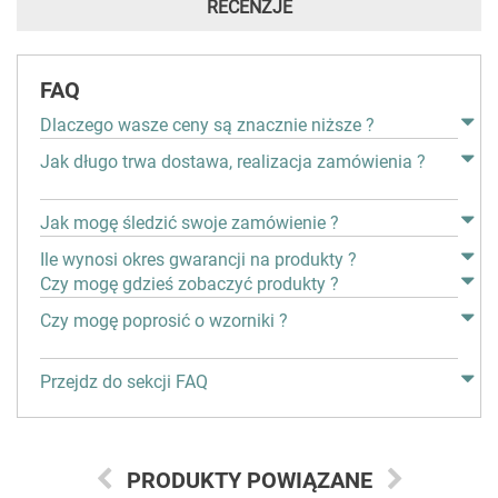
RECENZJE
FAQ
Dlaczego wasze ceny są znacznie niższe ?
Jak długo trwa dostawa, realizacja zamówienia ?
Jak mogę śledzić swoje zamówienie ?
Ile wynosi okres gwarancji na produkty ?
Czy mogę gdzieś zobaczyć produkty ?
Czy mogę poprosić o wzorniki ?
Przejdz do sekcji FAQ
PRODUKTY POWIĄZANE