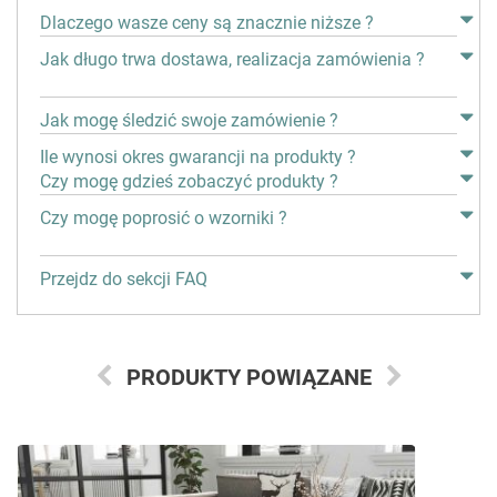
Dlaczego wasze ceny są znacznie niższe ?
Jak długo trwa dostawa, realizacja zamówienia ?
Jak mogę śledzić swoje zamówienie ?
Ile wynosi okres gwarancji na produkty ?
Czy mogę gdzieś zobaczyć produkty ?
Czy mogę poprosić o wzorniki ?
Przejdz do sekcji FAQ
PRODUKTY POWIĄZANE