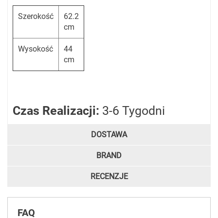
Szerokość
62.2
cm
Wysokość
44
cm
Czas Realizacji:
3-6 Tygodni
DOSTAWA
BRAND
RECENZJE
FAQ