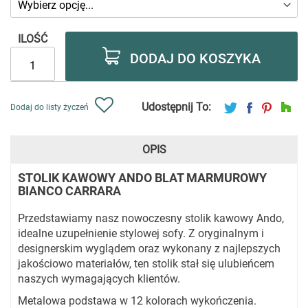
ILOŚĆ
DODAJ DO KOSZYKA
Udostępnij To:
Dodaj do listy życzeń
OPIS
STOLIK KAWOWY ANDO BLAT MARMUROWY
BIANCO CARRARA
Przedstawiamy nasz nowoczesny stolik kawowy Ando,
idealne uzupełnienie stylowej sofy. Z oryginalnym i
designerskim wyglądem oraz wykonany z najlepszych
jakościowo materiałów, ten stolik stał się ulubieńcem
naszych wymagających klientów.
Metalowa podstawa w 12 kolorach wykończenia.