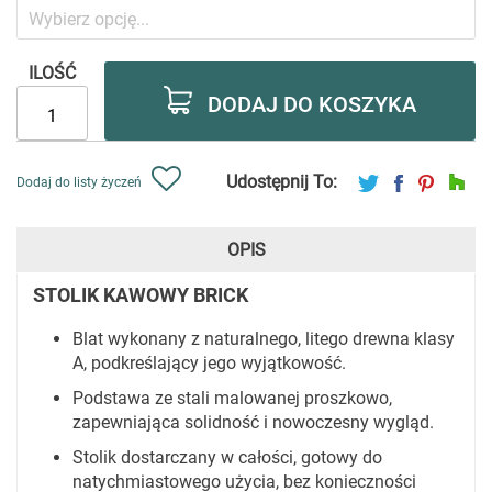
ILOŚĆ
DODAJ DO KOSZYKA
Udostępnij To:
Dodaj do listy życzeń
OPIS
STOLIK KAWOWY BRICK
Blat wykonany z naturalnego, litego drewna klasy
A, podkreślający jego wyjątkowość.
Podstawa ze stali malowanej proszkowo,
zapewniająca solidność i nowoczesny wygląd.
Stolik dostarczany w całości, gotowy do
natychmiastowego użycia, bez konieczności