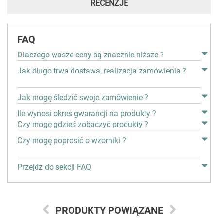
RECENZJE
FAQ
Dlaczego wasze ceny są znacznie niższe ?
Jak długo trwa dostawa, realizacja zamówienia ?
Jak mogę śledzić swoje zamówienie ?
Ile wynosi okres gwarancji na produkty ?
Czy mogę gdzieś zobaczyć produkty ?
Czy mogę poprosić o wzorniki ?
Przejdz do sekcji FAQ
PRODUKTY POWIĄZANE