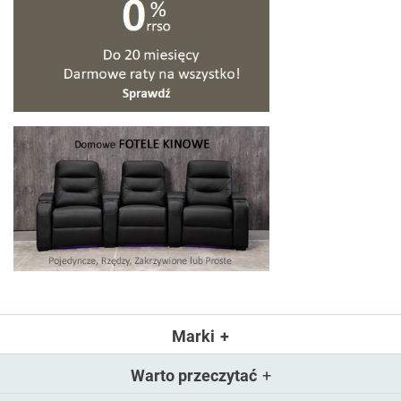
Marki
Warto przeczytać