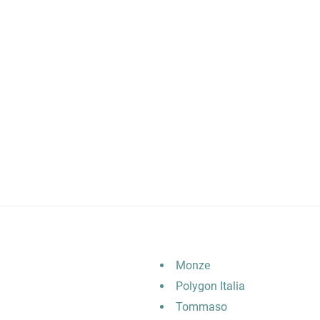
Monze
Polygon Italia
Tommaso