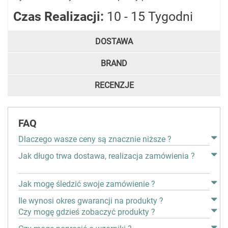
Czas Realizacji:
10 - 15 Tygodni
DOSTAWA
BRAND
RECENZJE
FAQ
Dlaczego wasze ceny są znacznie niższe ?
Jak długo trwa dostawa, realizacja zamówienia ?
Jak mogę śledzić swoje zamówienie ?
Ile wynosi okres gwarancji na produkty ?
Czy mogę gdzieś zobaczyć produkty ?