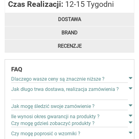
Czas Realizacji:
12-15 Tygodni
DOSTAWA
BRAND
RECENZJE
FAQ
Dlaczego wasze ceny są znacznie niższe ?
Jak długo trwa dostawa, realizacja zamówienia ?
Jak mogę śledzić swoje zamówienie ?
Ile wynosi okres gwarancji na produkty ?
Czy mogę gdzieś zobaczyć produkty ?
Czy mogę poprosić o wzorniki ?