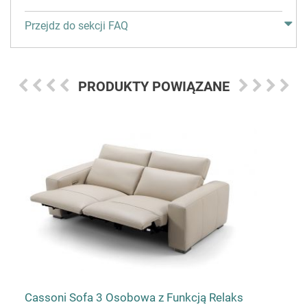
Przejdz do sekcji FAQ
PRODUKTY POWIĄZANE
Cassoni Sofa 3 Osobowa z Funkcją Relaks