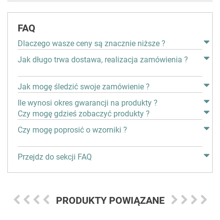
FAQ
Dlaczego wasze ceny są znacznie niższe ?
Jak długo trwa dostawa, realizacja zamówienia ?
Jak mogę śledzić swoje zamówienie ?
Ile wynosi okres gwarancji na produkty ?
Czy mogę gdzieś zobaczyć produkty ?
Czy mogę poprosić o wzorniki ?
Przejdz do sekcji FAQ
PRODUKTY POWIĄZANE