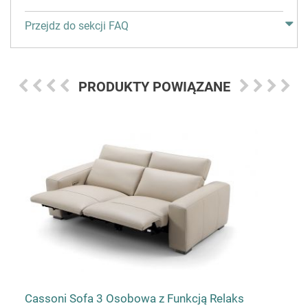
Przejdz do sekcji FAQ
PRODUKTY POWIĄZANE
Cassoni Sofa 3 Osobowa z Funkcją Relaks