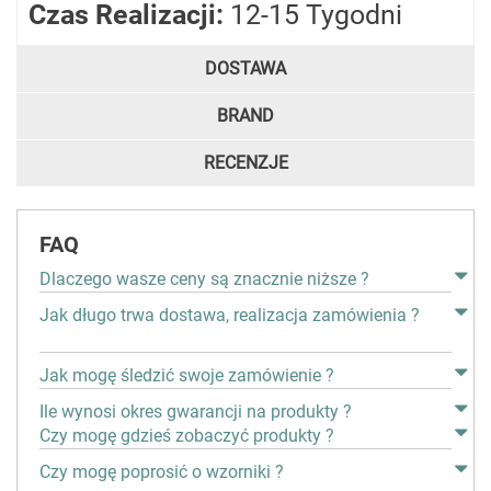
Czas Realizacji:
12-15 Tygodni
DOSTAWA
BRAND
RECENZJE
FAQ
Dlaczego wasze ceny są znacznie niższe ?
Jak długo trwa dostawa, realizacja zamówienia ?
Jak mogę śledzić swoje zamówienie ?
Ile wynosi okres gwarancji na produkty ?
Czy mogę gdzieś zobaczyć produkty ?
Czy mogę poprosić o wzorniki ?