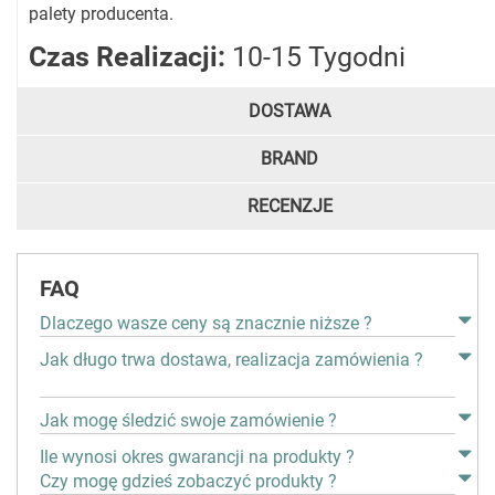
palety producenta.
Czas Realizacji:
10-15 Tygodni
DOSTAWA
BRAND
RECENZJE
FAQ
Dlaczego wasze ceny są znacznie niższe ?
Jak długo trwa dostawa, realizacja zamówienia ?
Jak mogę śledzić swoje zamówienie ?
Ile wynosi okres gwarancji na produkty ?
Czy mogę gdzieś zobaczyć produkty ?