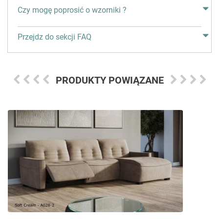
Czy mogę poprosić o wzorniki ?
Przejdz do sekcji FAQ
PRODUKTY POWIĄZANE