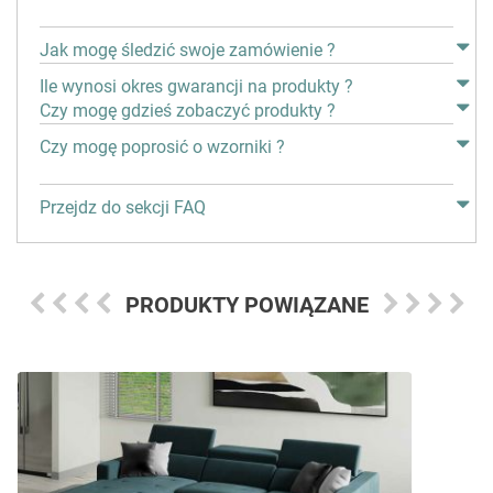
Jak mogę śledzić swoje zamówienie ?
Ile wynosi okres gwarancji na produkty ?
Czy mogę gdzieś zobaczyć produkty ?
Czy mogę poprosić o wzorniki ?
Przejdz do sekcji FAQ
PRODUKTY POWIĄZANE