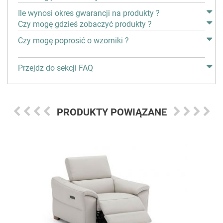
Ile wynosi okres gwarancji na produkty ?
Czy mogę gdzieś zobaczyć produkty ?
Czy mogę poprosić o wzorniki ?
Przejdz do sekcji FAQ
PRODUKTY POWIĄZANE