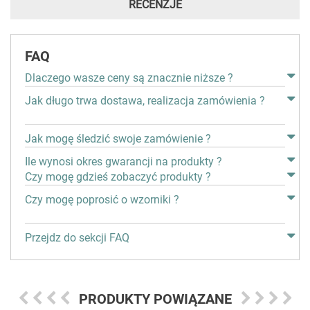
RECENZJE
FAQ
Dlaczego wasze ceny są znacznie niższe ?
Jak długo trwa dostawa, realizacja zamówienia ?
Jak mogę śledzić swoje zamówienie ?
Ile wynosi okres gwarancji na produkty ?
Czy mogę gdzieś zobaczyć produkty ?
Czy mogę poprosić o wzorniki ?
Przejdz do sekcji FAQ
PRODUKTY POWIĄZANE