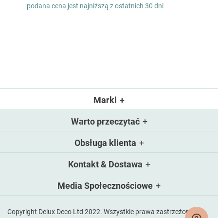
low
podana cena jest najniższą z ostatnich 30 dni
as
Marki
Warto przeczytać
Obsługa klienta
Kontakt & Dostawa
Media Społecznościowe
Copyright Delux Deco Ltd 2022. Wszystkie prawa zastrzeżone.