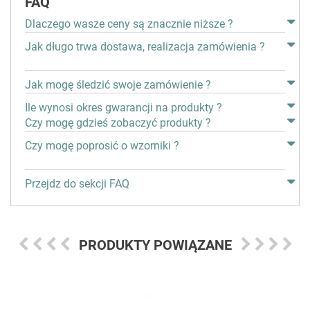
FAQ
Dlaczego wasze ceny są znacznie niższe ?
Jak długo trwa dostawa, realizacja zamówienia ?
Jak mogę śledzić swoje zamówienie ?
Ile wynosi okres gwarancji na produkty ?
Czy mogę gdzieś zobaczyć produkty ?
Czy mogę poprosić o wzorniki ?
Przejdz do sekcji FAQ
PRODUKTY POWIĄZANE