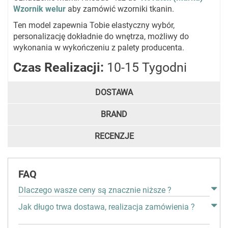
Wzornik welur
aby zamówić wzorniki tkanin.
Ten model zapewnia Tobie elastyczny wybór,
personalizację dokładnie do wnętrza, możliwy do
wykonania w wykończeniu z palety producenta.
Czas Realizacji:
10-15 Tygodni
DOSTAWA
BRAND
RECENZJE
FAQ
Dlaczego wasze ceny są znacznie niższe ?
Jak długo trwa dostawa, realizacja zamówienia ?