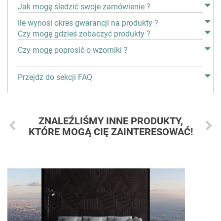
Jak mogę śledzić swoje zamówienie ?
Ile wynosi okres gwarancji na produkty ?
Czy mogę gdzieś zobaczyć produkty ?
Czy mogę poprosić o wzorniki ?
Przejdz do sekcji FAQ
ZNALEŹLIŚMY INNE PRODUKTY,
KTÓRE MOGĄ CIĘ ZAINTERESOWAĆ!